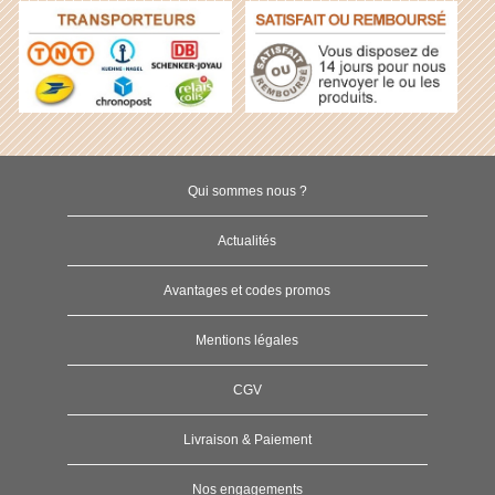
Qui sommes nous ?
Actualités
Avantages et codes promos
Mentions légales
CGV
Livraison & Paiement
Nos engagements