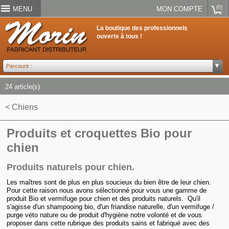
(0)
MENU
MON COMPTE
La boutique des professionnels
ouverte à tous !
24 article(s)
< Chiens
Produits et croquettes Bio pour
chien
Produits naturels pour chien.
Les maîtres sont de plus en plus soucieux du bien être de leur chien.
Pour cette raison nous avons sélectionné pour vous une gamme de
produit Bio et vermifuge pour chien et des produits naturels. Qu'il
s'agisse d'un shampooing bio, d'un friandise naturelle, d'un vermifuge /
purge véto nature ou de produit d'hygiène notre volonté et de vous
proposer dans cette rubrique des produits sains et fabriqué avec des